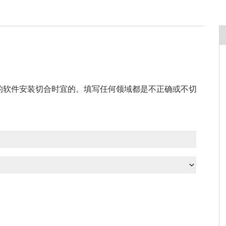
的软件安装切合时宜的。填写任何领域都是不正确或不切
。