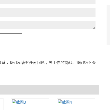
联系，我们应该有任何问题，关于你的贡献。我们绝不会