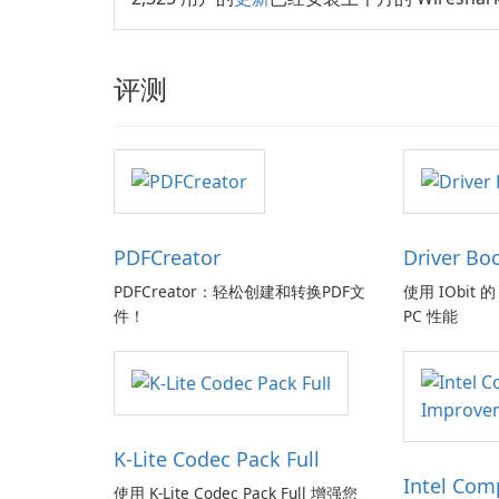
评测
PDFCreator
Driver Bo
PDFCreator：轻松创建和转换PDF文
使用 IObit 的 
件！
PC 性能
K-Lite Codec Pack Full
Intel Com
使用 K-Lite Codec Pack Full 增强您