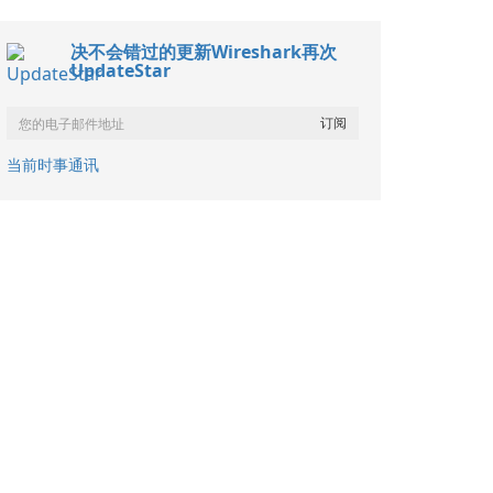
决不会错过的更新Wireshark再次
UpdateStar
当前时事通讯