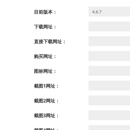
目前版本：
下载网址：
直接下载网址：
购买网址：
图标网址：
截图1网址：
截图2网址：
截图3网址：