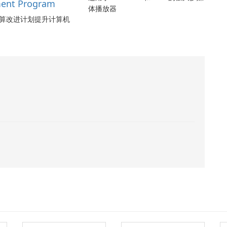
ent Program
体播放器
算改进计划提升计算机