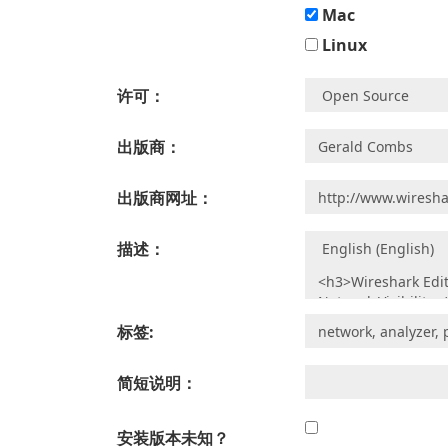
Mac
Linux
许可：
出版商：
出版商网址：
描述：
标签:
简短说明：
安装版本未知？