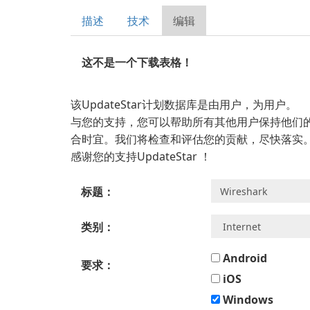
描述
技术
编辑
这不是一个下载表格！
该UpdateStar计划数据库是由用户，为用户。
与您的支持，您可以帮助所有其他用户保持他们
合时宜。我们将检查和评估您的贡献，尽快落实
感谢您的支持UpdateStar ！
标题：
类别：
Android
要求：
iOS
Windows