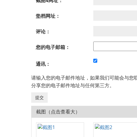
截图4网址：
垫档网址：
评论：
您的电子邮箱：
通讯：
请输入您的电子邮件地址，如果我们可能会与您
分享您的电子邮件地址与任何第三方。
截图（点击查看大）