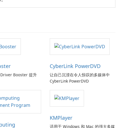
oster
CyberLink PowerDVD
Driver Booster 提升
让自己沉浸在令人惊叹的多媒体中
CyberLink PowerDVD
KMPlayer
puting
适用于 Windows 和 Mac 的强大多媒