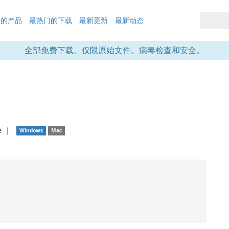
们的产品
最热门的下载
最新更新
最新动态
全部免费下载。仅限原始文件。病毒检查和安全。
e
❘
Windows
Mac