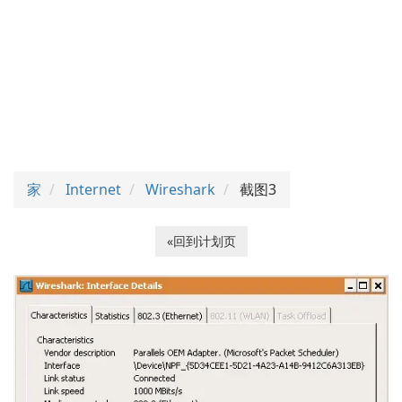
家
Internet
Wireshark
截图3
«回到计划页