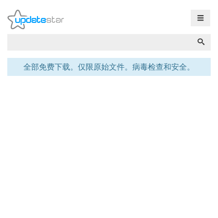
☰
全部免费下载。仅限原始文件。病毒检查和安全。