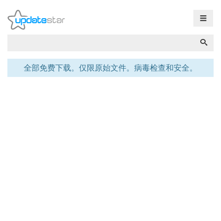
☰
全部免费下载。仅限原始文件。病毒检查和安全。