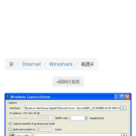
家
Internet
Wireshark
截图4
«回到计划页