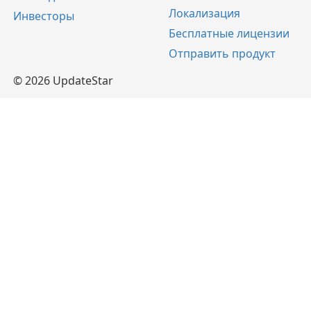
Локализация
Инвесторы
Бесплатные лицензии
Отправить продукт
© 2026 UpdateStar