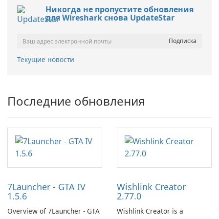
Никогда не пропустите обновления
для Wireshark снова UpdateStar
Текущие новости
Последние обновления
7Launcher - GTA IV
Wishlink Creator
1.5.6
2.77.0
Overview of 7Launcher - GTA
Wishlink Creator is a