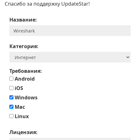
Спасибо за поддержку UpdateStar!
Название:
Категория:
Требования:
Android
iOS
Windows
Mac
Linux
Лицензия: