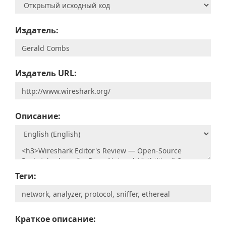
Издатель:
Издатель URL:
Описание:
Теги:
Краткое описание: