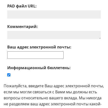
PAD файл URL:
Комментарий:
Ваш адрес электронной почты:
Информационный бюллетень:
Пожалуйста, введите Ваш адрес электронной почты,
если мы могли связаться с Вами мы должны есть
вопросы относительно вашего вклада. Мы никогда
не разделяем ваш адрес электронной почты какой-