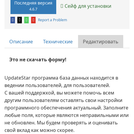
Последняя версия
Сейф для установки
4.6.7
Report a Problem
Описание
Технические
Редактировать
Это не скачать форму!
UpdateStar программа база данных находится в
ведении пользователей, для пользователей.
С вашей поддержкой, вы можете помочь всем
другим пользователям оставлять свои настройки
программного обеспечения актуальный. Заполните
любые поля, которые являются неправильными или
не обновлен. Мы будем проверять и оценивать
свой вклад как можно скорее.