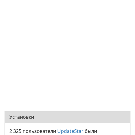
Установки
2 325 пользователи
UpdateStar
были