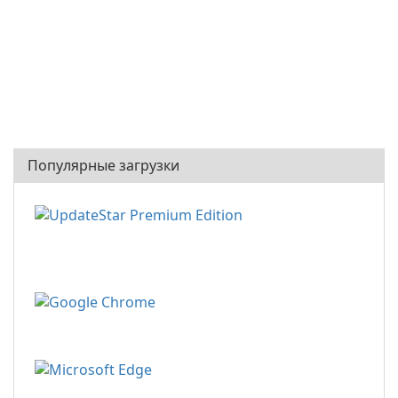
Популярные загрузки