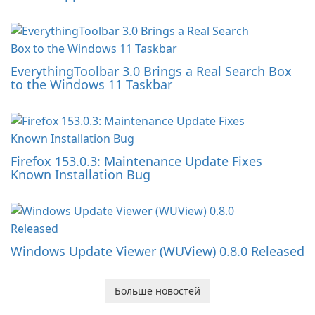
EverythingToolbar 3.0 Brings a Real Search Box
to the Windows 11 Taskbar
Firefox 153.0.3: Maintenance Update Fixes
Known Installation Bug
Windows Update Viewer (WUView) 0.8.0 Released
Больше новостей