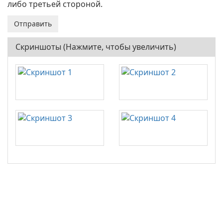
либо третьей стороной.
Скриншоты (Нажмите, чтобы увеличить)