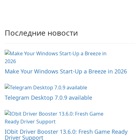
Последние новости
Make Your Windows Start-Up a Breeze in 2026
Telegram Desktop 7.0.9 available
IObit Driver Booster 13.6.0: Fresh Game Ready
Driver Support