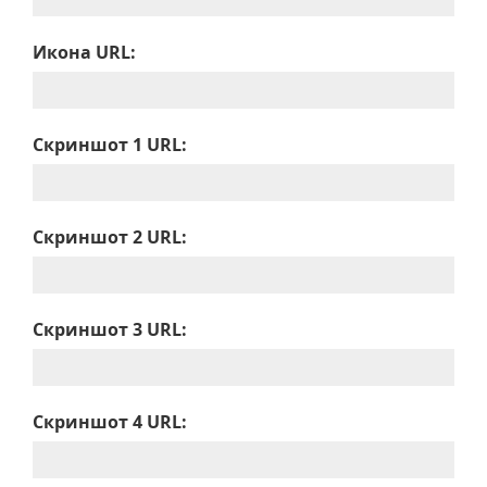
Икона URL:
Скриншот 1 URL:
Скриншот 2 URL:
Скриншот 3 URL:
Скриншот 4 URL: