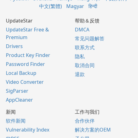
中文(繁體)
Magyar
हिन्दी
UpdateStar
帮助＆反馈
UpdateStar Free &
DMCA
Premium
常见问题解答
Drivers
联系方式
Product Key Finder
隐私
Password Finder
取消合同
Local Backup
退款
Video Converter
SigParser
AppCleaner
新闻
工作与我们
软件新闻
合作伙伴
Vulnerability Index
解决方案的OEM