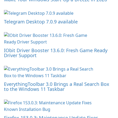
Telegram Desktop 7.0.9 available
IObit Driver Booster 13.6.0: Fresh Game Ready
Driver Support
EverythingToolbar 3.0 Brings a Real Search Box
to the Windows 11 Taskbar
Firefox 153.0.3: Maintenance Update Fixes