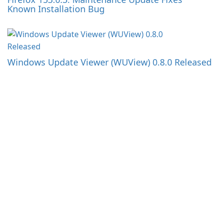
Known Installation Bug
Windows Update Viewer (WUView) 0.8.0 Released