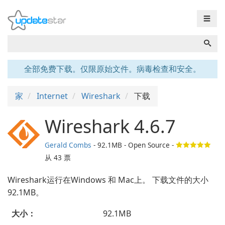
☰
全部免费下载。仅限原始文件。病毒检查和安全。
家
Internet
Wireshark
下载
Wireshark 4.6.7
Gerald Combs
- 92.1MB - Open Source -
从
43
票
Wireshark运行在Windows 和 Mac上。 下载文件的大小
92.1MB。
大小：
92.1MB