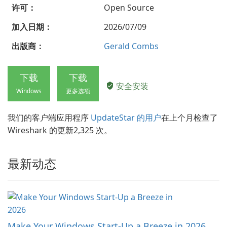
许可：
Open Source
加入日期：
2026/07/09
出版商：
Gerald Combs
下载
下载
安全安装
Windows
更多选项
我们的客户端应用程序
UpdateStar 的用户
在上个月检查了
Wireshark 的更新2,325 次。
最新动态
Make Your Windows Start-Up a Breeze in 2026