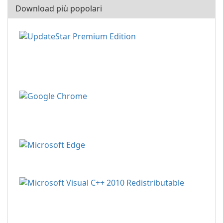
Download più popolari