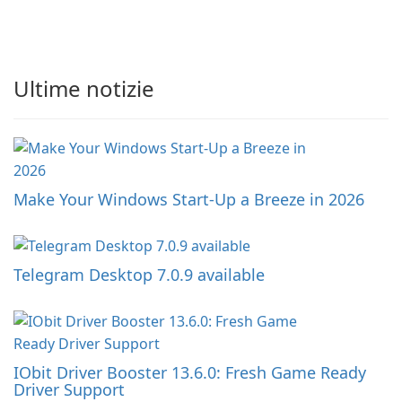
Ultime notizie
Make Your Windows Start-Up a Breeze in 2026
Telegram Desktop 7.0.9 available
IObit Driver Booster 13.6.0: Fresh Game Ready
Driver Support