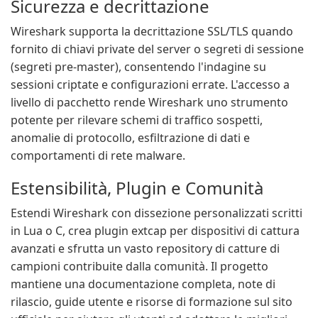
Sicurezza e decrittazione
Wireshark supporta la decrittazione SSL/TLS quando
fornito di chiavi private del server o segreti di sessione
(segreti pre-master), consentendo l'indagine su
sessioni criptate e configurazioni errate. L'accesso a
livello di pacchetto rende Wireshark uno strumento
potente per rilevare schemi di traffico sospetti,
anomalie di protocollo, esfiltrazione di dati e
comportamenti di rete malware.
Estensibilità, Plugin e Comunità
Estendi Wireshark con dissezione personalizzati scritti
in Lua o C, crea plugin extcap per dispositivi di cattura
avanzati e sfrutta un vasto repository di catture di
campioni contribuite dalla comunità. Il progetto
mantiene una documentazione completa, note di
rilascio, guide utente e risorse di formazione sul sito