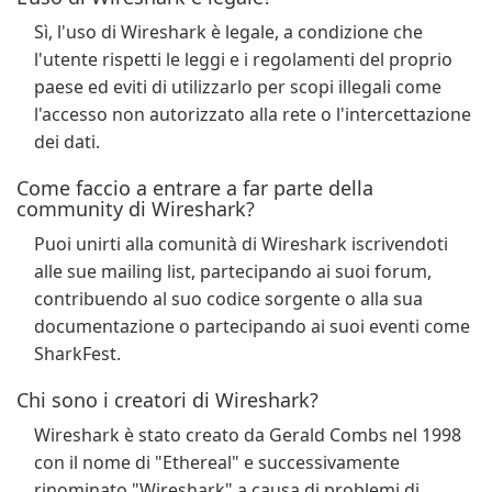
Sì, l'uso di Wireshark è legale, a condizione che
l'utente rispetti le leggi e i regolamenti del proprio
paese ed eviti di utilizzarlo per scopi illegali come
l'accesso non autorizzato alla rete o l'intercettazione
dei dati.
Come faccio a entrare a far parte della
community di Wireshark?
Puoi unirti alla comunità di Wireshark iscrivendoti
alle sue mailing list, partecipando ai suoi forum,
contribuendo al suo codice sorgente o alla sua
documentazione o partecipando ai suoi eventi come
SharkFest.
Chi sono i creatori di Wireshark?
Wireshark è stato creato da Gerald Combs nel 1998
con il nome di "Ethereal" e successivamente
rinominato "Wireshark" a causa di problemi di