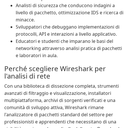
Analisti di sicurezza che conducono indagini a
livello di pacchetto, ottimizzazione IDS e ricerca di
minacce.
Sviluppatori che debuggano implementazioni di
protocolli, API e interazioni a livello applicativo.
Educatori e studenti che imparano le basi del
networking attraverso analisi pratica di pacchetti
e laboratori in aula.
Perché scegliere Wireshark per
l'analisi di rete
Con una biblioteca di dissezione completa, strumenti
avanzati di filtraggio e visualizzazione, installatori
multipiattaforma, archivi di sorgenti verificati e una
comunità di sviluppo attiva, Wireshark rimane
l'analizzatore di pacchetti standard del settore per
professionisti e apprendenti che necessitano di una