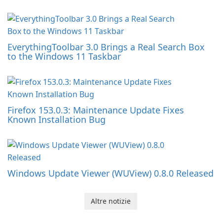
EverythingToolbar 3.0 Brings a Real Search Box
to the Windows 11 Taskbar
Firefox 153.0.3: Maintenance Update Fixes
Known Installation Bug
Windows Update Viewer (WUView) 0.8.0 Released
Altre notizie