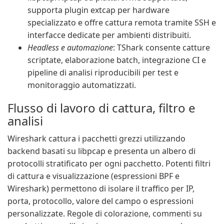
supporta plugin extcap per hardware
specializzato e offre cattura remota tramite SSH e
interfacce dedicate per ambienti distribuiti.
Headless e automazione
: TShark consente catture
scriptate, elaborazione batch, integrazione CI e
pipeline di analisi riproducibili per test e
monitoraggio automatizzati.
Flusso di lavoro di cattura, filtro e
analisi
Wireshark cattura i pacchetti grezzi utilizzando
backend basati su libpcap e presenta un albero di
protocolli stratificato per ogni pacchetto. Potenti filtri
di cattura e visualizzazione (espressioni BPF e
Wireshark) permettono di isolare il traffico per IP,
porta, protocollo, valore del campo o espressioni
personalizzate. Regole di colorazione, commenti su