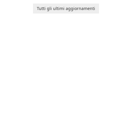
Runtime.
Tutti gli ultimi aggiornamenti