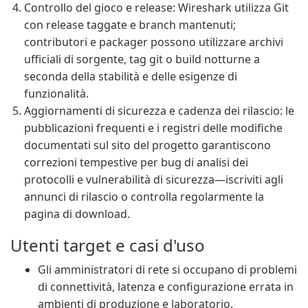
Controllo del gioco e release: Wireshark utilizza Git
con release taggate e branch mantenuti;
contributori e packager possono utilizzare archivi
ufficiali di sorgente, tag git o build notturne a
seconda della stabilità e delle esigenze di
funzionalità.
Aggiornamenti di sicurezza e cadenza dei rilascio: le
pubblicazioni frequenti e i registri delle modifiche
documentati sul sito del progetto garantiscono
correzioni tempestive per bug di analisi dei
protocolli e vulnerabilità di sicurezza—iscriviti agli
annunci di rilascio o controlla regolarmente la
pagina di download.
Utenti target e casi d'uso
Gli amministratori di rete si occupano di problemi
di connettività, latenza e configurazione errata in
ambienti di produzione e laboratorio.