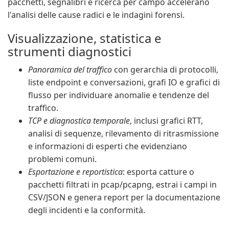
pacchetti, segnalibri e ricerca per campo accelerano
l'analisi delle cause radici e le indagini forensi.
Visualizzazione, statistica e
strumenti diagnostici
Panoramica del traffico
con gerarchia di protocolli,
liste endpoint e conversazioni, grafi IO e grafici di
flusso per individuare anomalie e tendenze del
traffico.
TCP e diagnostica temporale
, inclusi grafici RTT,
analisi di sequenze, rilevamento di ritrasmissione
e informazioni di esperti che evidenziano
problemi comuni.
Esportazione e reportistica
: esporta catture o
pacchetti filtrati in pcap/pcapng, estrai i campi in
CSV/JSON e genera report per la documentazione
degli incidenti e la conformità.