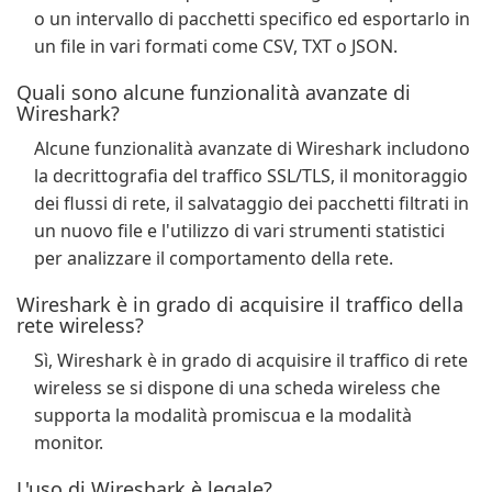
o un intervallo di pacchetti specifico ed esportarlo in
un file in vari formati come CSV, TXT o JSON.
Quali sono alcune funzionalità avanzate di
Wireshark?
Alcune funzionalità avanzate di Wireshark includono
la decrittografia del traffico SSL/TLS, il monitoraggio
dei flussi di rete, il salvataggio dei pacchetti filtrati in
un nuovo file e l'utilizzo di vari strumenti statistici
per analizzare il comportamento della rete.
Wireshark è in grado di acquisire il traffico della
rete wireless?
Sì, Wireshark è in grado di acquisire il traffico di rete
wireless se si dispone di una scheda wireless che
supporta la modalità promiscua e la modalità
monitor.
L'uso di Wireshark è legale?