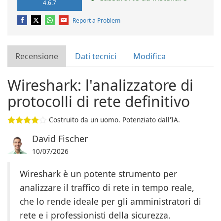
4.6.7
Report a Problem
Recensione
Dati tecnici
Modifica
Wireshark: l'analizzatore di
protocolli di rete definitivo
Costruito da un uomo. Potenziato dall'IA.
David Fischer
10/07/2026
Wireshark è un potente strumento per
analizzare il traffico di rete in tempo reale,
che lo rende ideale per gli amministratori di
rete e i professionisti della sicurezza.