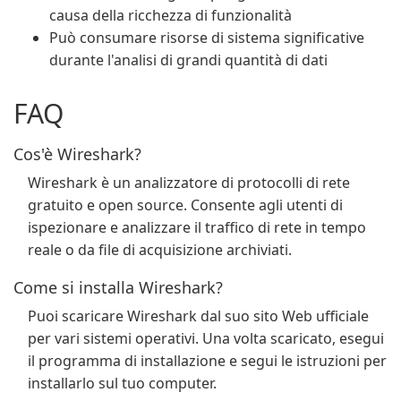
causa della ricchezza di funzionalità
Può consumare risorse di sistema significative
durante l'analisi di grandi quantità di dati
FAQ
Cos'è Wireshark?
Wireshark è un analizzatore di protocolli di rete
gratuito e open source. Consente agli utenti di
ispezionare e analizzare il traffico di rete in tempo
reale o da file di acquisizione archiviati.
Come si installa Wireshark?
Puoi scaricare Wireshark dal suo sito Web ufficiale
per vari sistemi operativi. Una volta scaricato, esegui
il programma di installazione e segui le istruzioni per
installarlo sul tuo computer.