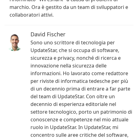
marchio. Ora è gestito da un team di sviluppatori e
collaboratori attivi.
David Fischer
Sono uno scrittore di tecnologia per
UpdateStar, che si occupa di software,
sicurezza e privacy, nonché di ricerca e
innovazione nella sicurezza delle
informazioni. Ho lavorato come redattore
per riviste di informatica tedesche per più
di un decennio prima di entrare a far parte
del team di UpdateStar. Con oltre un
decennio di esperienza editoriale nel
settore tecnologico, porto un patrimonio di
conoscenze e competenze nel mio attuale
ruolo in UpdateStar. In UpdateStar, mi
concentro sulle aree critiche del software,