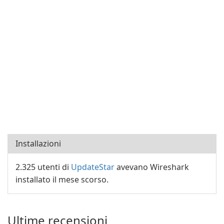
Installazioni
2.325 utenti di
UpdateStar
avevano Wireshark
installato il mese scorso.
Ultime recensioni