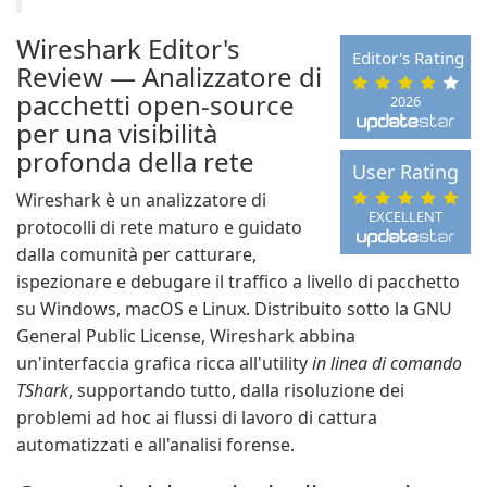
Wireshark Editor's
Editor's Rating
Review — Analizzatore di
pacchetti open-source
2026
per una visibilità
profonda della rete
User Rating
Wireshark è un analizzatore di
EXCELLENT
protocolli di rete maturo e guidato
dalla comunità per catturare,
ispezionare e debugare il traffico a livello di pacchetto
su Windows, macOS e Linux. Distribuito sotto la GNU
General Public License, Wireshark abbina
un'interfaccia grafica ricca all'utility
in linea di comando
TShark
, supportando tutto, dalla risoluzione dei
problemi ad hoc ai flussi di lavoro di cattura
automatizzati e all'analisi forense.