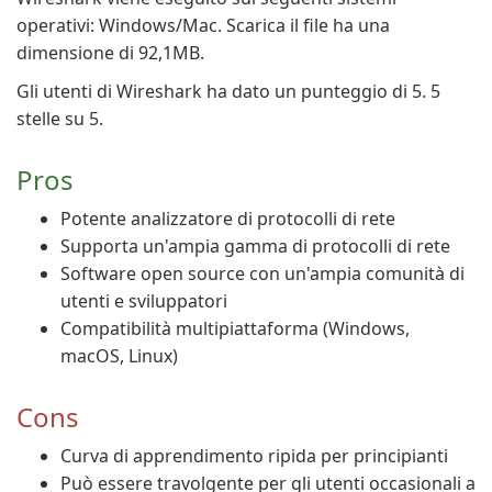
operativi: Windows/Mac. Scarica il file ha una
dimensione di 92,1MB.
Gli utenti di Wireshark ha dato un punteggio di 5. 5
stelle su 5.
Pros
Potente analizzatore di protocolli di rete
Supporta un'ampia gamma di protocolli di rete
Software open source con un'ampia comunità di
utenti e sviluppatori
Compatibilità multipiattaforma (Windows,
macOS, Linux)
Cons
Curva di apprendimento ripida per principianti
Può essere travolgente per gli utenti occasionali a