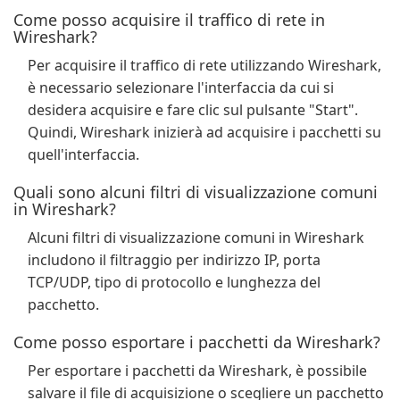
Come posso acquisire il traffico di rete in
Wireshark?
Per acquisire il traffico di rete utilizzando Wireshark,
è necessario selezionare l'interfaccia da cui si
desidera acquisire e fare clic sul pulsante "Start".
Quindi, Wireshark inizierà ad acquisire i pacchetti su
quell'interfaccia.
Quali sono alcuni filtri di visualizzazione comuni
in Wireshark?
Alcuni filtri di visualizzazione comuni in Wireshark
includono il filtraggio per indirizzo IP, porta
TCP/UDP, tipo di protocollo e lunghezza del
pacchetto.
Come posso esportare i pacchetti da Wireshark?
Per esportare i pacchetti da Wireshark, è possibile
salvare il file di acquisizione o scegliere un pacchetto