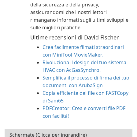
della sicurezza e della privacy,
assicurandomi che i nostri lettori
rimangano informati sugli ultimi sviluppi e
sulle migliori pratiche.
Ultime recensioni di David Fischer
Crea facilmente filmati straordinari
con MiniTool MovieMaker.
Rivoluziona il design del tuo sistema
HVAC con AcGasSynchro!
Semplifica il processo di firma dei tuoi
documenti con ArubaSign
Copia efficiente dei file con FASTCopy
di Sam65
PDFCreator: Crea e converti file PDF
con facilità!
Schermate (Clicca per ingrandire)