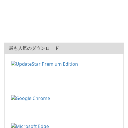
最も人気のダウンロード