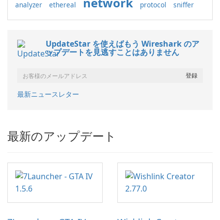
network
analyzer
ethereal
protocol
sniffer
UpdateStar を使えばもう Wireshark のア
ップデートを見逃すことはありません
最新ニュースレター
最新のアップデート