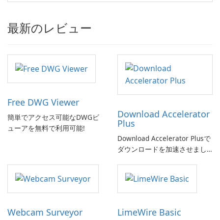
最新のレビュー
Free DWG Viewer
Download Accelerator
簡単でアクセス可能なDWGビ
Plus
ューアを無料で利用可能!
Download Accelerator Plusで
ダウンロードを加速させまし
ょう!
Webcam Surveyor
LimeWire Basic