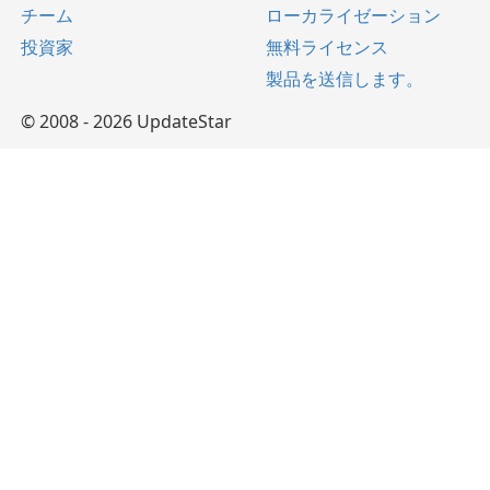
チーム
ローカライゼーション
投資家
無料ライセンス
製品を送信します。
© 2008 - 2026 UpdateStar