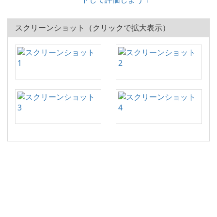
スクリーンショット（クリックで拡大表示）