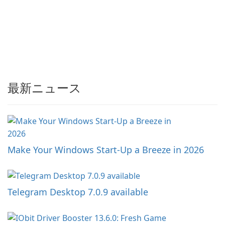
最新ニュース
Make Your Windows Start-Up a Breeze in 2026
Telegram Desktop 7.0.9 available