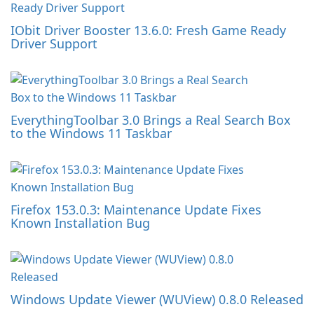
IObit Driver Booster 13.6.0: Fresh Game Ready
Driver Support
EverythingToolbar 3.0 Brings a Real Search Box
to the Windows 11 Taskbar
Firefox 153.0.3: Maintenance Update Fixes
Known Installation Bug
Windows Update Viewer (WUView) 0.8.0 Released