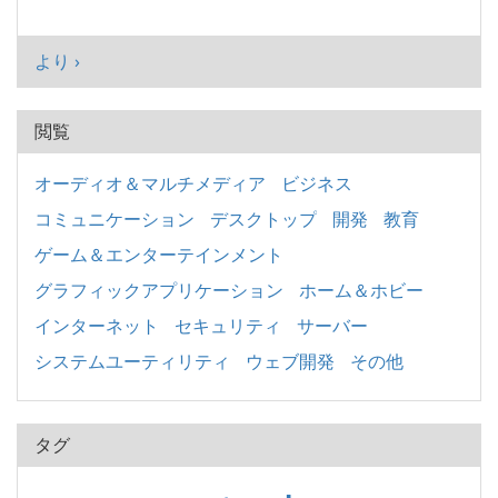
より ›
閲覧
オーディオ＆マルチメディア
ビジネス
コミュニケーション
デスクトップ
開発
教育
ゲーム＆エンターテインメント
グラフィックアプリケーション
ホーム＆ホビー
インターネット
セキュリティ
サーバー
システムユーティリティ
ウェブ開発
その他
タグ